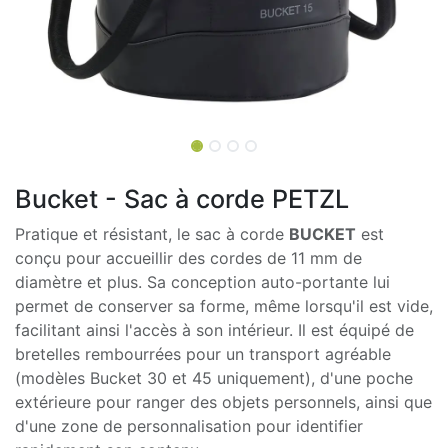
Bucket - Sac à corde PETZL
Pratique et résistant, le sac à corde
BUCKET
est
conçu pour accueillir des cordes de 11 mm de
diamètre et plus. Sa conception auto-portante lui
permet de conserver sa forme, même lorsqu'il est vide,
facilitant ainsi l'accès à son intérieur. Il est équipé de
bretelles rembourrées pour un transport agréable
(modèles Bucket 30 et 45 uniquement), d'une poche
extérieure pour ranger des objets personnels, ainsi que
d'une zone de personnalisation pour identifier