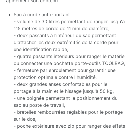
rapidement son contenu.
Sac à corde auto-portant :
- volume de 30 litres permettant de ranger jusqu'à
115 mètres de corde de 11 mm de diamètre,
- deux passants à l’intérieur du sac permettant
d'attacher les deux extrémités de la corde pour
une identification rapide,
- quatre passants intérieurs pour ranger le matériel
ou connecter une pochette porte-outils TOOLBAG,
- fermeture par enroulement pour garantir une
protection optimale contre l'humidité,
- deux grandes anses confortables pour le
portage à la main et le hissage jusqu'à 50 kg,
- une poignée permettant le positionnement du
sac au poste de travail,
- bretelles rembourrées réglables pour le portage
sur le dos,
- poche extérieure avec zip pour ranger des effets