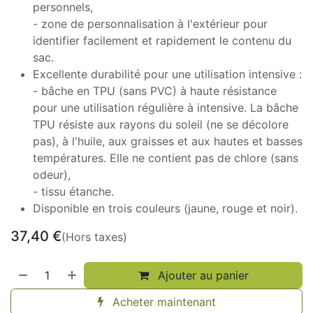
personnels,
- zone de personnalisation à l'extérieur pour
identifier facilement et rapidement le contenu du
sac.
Excellente durabilité pour une utilisation intensive :
- bâche en TPU (sans PVC) à haute résistance
pour une utilisation régulière à intensive. La bâche
TPU résiste aux rayons du soleil (ne se décolore
pas), à l'huile, aux graisses et aux hautes et basses
températures. Elle ne contient pas de chlore (sans
odeur),
- tissu étanche.
Disponible en trois couleurs (jaune, rouge et noir).
37,40
€
(Hors taxes)
Ajouter au panier
Acheter maintenant