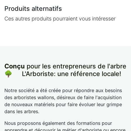
Produits alternatifs
Ces autres produits pourraient vous intéresser
Conçu
pour les entrepreneurs de l'arbre
🌳
​L'Arboriste: une référence locale!
Notre société a été créée pour répondre aux besoins
des arboristes wallons, désireux de faire l'acquisition
de nouveaux matériels pour faire évoluer leur grimpe
dans les arbres.
Nous proposons également des formations pour
apprendre et découvrir le métier d'arboriste ou encore