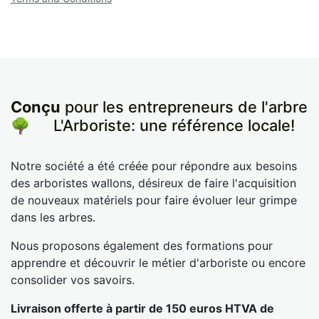
Conçu
pour les entrepreneurs de l'arbre
🌳
​L'Arboriste: une référence locale!
Notre société a été créée pour répondre aux besoins
des arboristes wallons, désireux de faire l'acquisition
de nouveaux matériels pour faire évoluer leur grimpe
dans les arbres.
Nous proposons également des formations pour
apprendre et découvrir le métier d'arboriste ou encore
consolider vos savoirs.
Livraison offerte à partir de 150 euros HTVA de