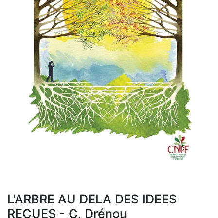
L'ARBRE AU DELA DES IDEES
RECUES - C. Drénou