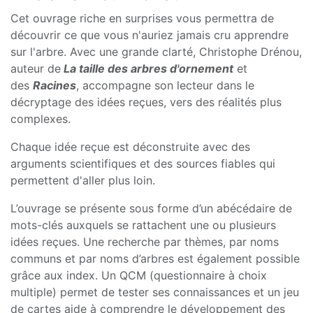
Cet ouvrage riche en surprises vous permettra de
découvrir ce que vous n'auriez jamais cru apprendre
sur l'arbre. Avec une grande clarté, Christophe Drénou,
auteur de
La taille des arbres d'ornement
et
des
Racines
, accompagne son lecteur dans le
décryptage des idées reçues, vers des réalités plus
complexes.
Chaque idée reçue est déconstruite avec des
arguments scientifiques et des sources fiables qui
permettent d'aller plus loin.
L’ouvrage se présente sous forme d’un abécédaire de
mots-clés auxquels se rattachent une ou plusieurs
idées reçues. Une recherche par thèmes, par noms
communs et par noms d’arbres est également possible
grâce aux index. Un QCM (questionnaire à choix
multiple) permet de tester ses connaissances et un jeu
de cartes aide à comprendre le développement des