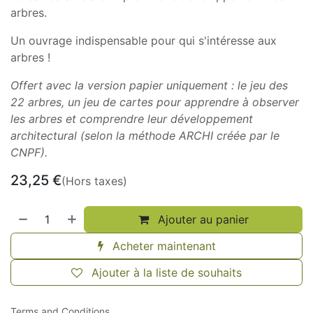
arbres.
Un ouvrage indispensable pour qui s'intéresse aux
arbres !
Offert avec la version papier uniquement : le jeu des
22 arbres, un jeu de cartes pour apprendre à observer
les arbres et comprendre leur développement
architectural (selon la méthode ARCHI créée par le
CNPF).
23,25
€
(Hors taxes)
Ajouter au panier
Acheter maintenant
Ajouter à la liste de souhaits
Terms and Conditions