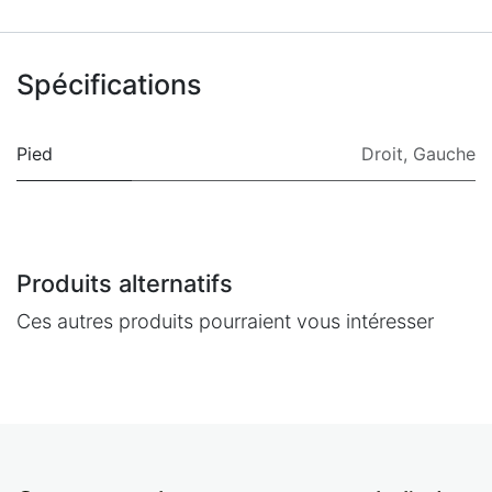
Spécifications
Pied
Droit
,
Gauche
Produits alternatifs
Ces autres produits pourraient vous intéresser