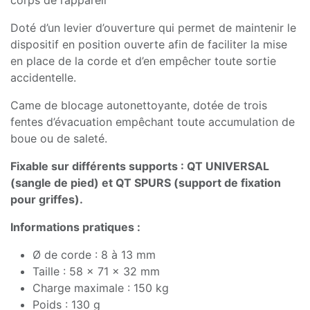
Doté d’un levier d’ouverture qui permet de maintenir le
dispositif en position ouverte afin de faciliter la mise
en place de la corde et d’en empêcher toute sortie
accidentelle.
Came de blocage autonettoyante, dotée de trois
fentes d’évacuation empêchant toute accumulation de
boue ou de saleté.
Fixable sur différents supports : QT UNIVERSAL
(sangle de pied) et QT SPURS (support de fixation
pour griffes).
Informations pratiques :
Ø de corde : 8 à 13 mm
Taille : 58 x 71 x 32 mm
Charge maximale : 150 kg
Poids : 130 g