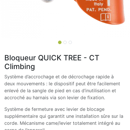
Bloqueur QUICK TREE - CT
Climbing
Système d’accrochage et de décrochage rapide à
deux mouvements : le dispositif peut être facilement
enlevé de la sangle de pied en cas d’inutilisation et
accroché au harnais via son levier de fixation.
Système de fermeture avec levier de blocage
supplémentaire qui garantit une installation sûre sur la
corde. Mécanisme came/levier totalement intégré au
corps de l’appareil