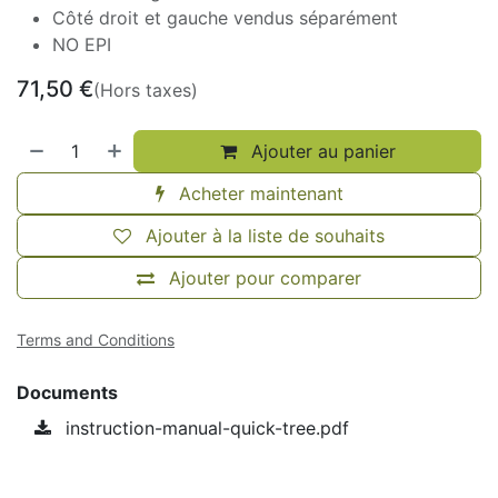
Côté droit et gauche vendus séparément
NO EPI
71,50
€
(Hors taxes)
Ajouter au panier
Acheter maintenant
Ajouter à la liste de souhaits
Ajouter pour comparer
Terms and Conditions
Documents
instruction-manual-quick-tree.pdf