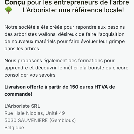
Conçu
pour les entrepreneurs de l'arbre
🌳
​L'Arboriste: une référence locale!
Notre société a été créée pour répondre aux besoins
des arboristes wallons, désireux de faire l'acquisition
de nouveaux matériels pour faire évoluer leur grimpe
dans les arbres.
Nous proposons également des formations pour
apprendre et découvrir le métier d'arboriste ou encore
consolider vos savoirs.
Livraison offerte à partir de 150 euros HTVA de
commande!
L'Arboriste SRL
Rue Haie Nicolas, Unité 49
5030 SAUVENIERE (Gembloux)
Belgique