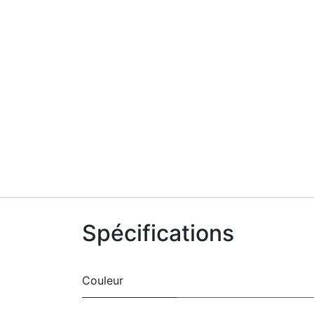
Spécifications
Couleur