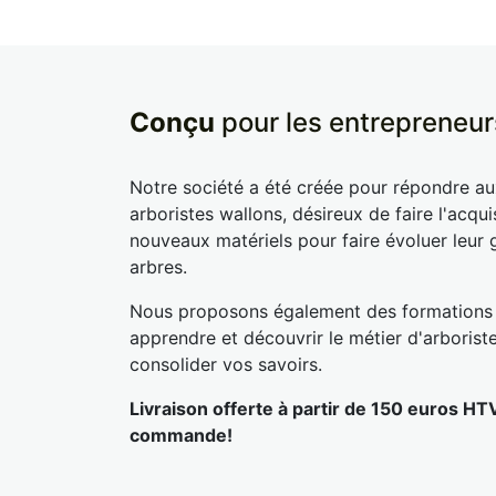
Conçu
pour les entrepreneur
Notre société a été créée pour répondre a
arboristes wallons, désireux de faire l'acqui
nouveaux matériels pour faire évoluer leur 
arbres.
Nous proposons également des formations
apprendre et découvrir le métier d'arborist
consolider vos savoirs.
Livraison offerte à partir de 150 euros HT
commande!