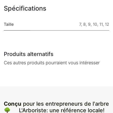
Spécifications
Taille
7
,
8
,
9
,
10
,
11
,
12
Produits alternatifs
Ces autres produits pourraient vous intéresser
Conçu
pour les entrepreneurs de l'arbre
🌳
​L'Arboriste: une référence locale!