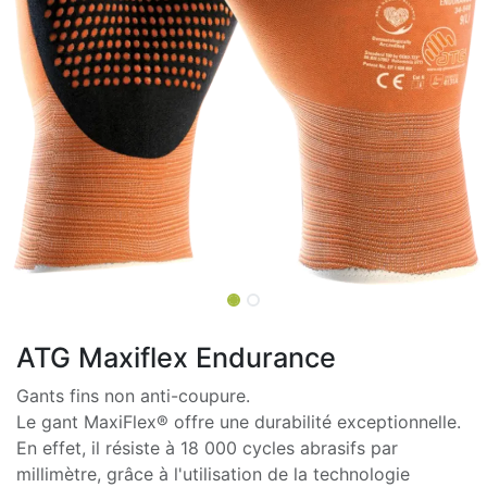
ATG Maxiflex Endurance
Gants fins non anti-coupure.
Le gant MaxiFlex® offre une durabilité exceptionnelle.
En effet, il résiste à 18 000 cycles abrasifs par
millimètre, grâce à l'utilisation de la technologie