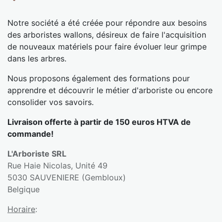
Notre société a été créée pour répondre aux besoins
des arboristes wallons, désireux de faire l'acquisition
de nouveaux matériels pour faire évoluer leur grimpe
dans les arbres.
Nous proposons également des formations pour
apprendre et découvrir le métier d'arboriste ou encore
consolider vos savoirs.
Livraison offerte à partir de 150 euros HTVA de
commande!
L'Arboriste SRL
Rue Haie Nicolas, Unité 49
5030 SAUVENIERE (Gembloux)
Belgique
Horaire
: