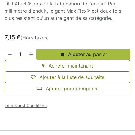
DURAtech® lors de la fabrication de l'enduit. Par
millimètre d'enduit, le gant MaxiFlex® est deux fois
plus résistant qu'un autre gant de sa catégorie.
7,15
€
(Hors taxes)
Ajouter au panier
Acheter maintenant
Ajouter à la liste de souhaits
Ajouter pour comparer
Terms and Conditions