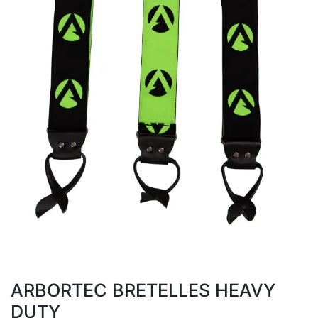
ARBORTEC BRETELLES HEAVY
DUTY