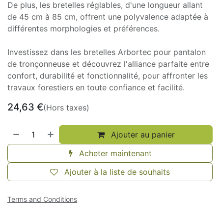
De plus, les bretelles réglables, d'une longueur allant
de 45 cm à 85 cm, offrent une polyvalence adaptée à
différentes morphologies et préférences.
Investissez dans les bretelles Arbortec pour pantalon
de tronçonneuse et découvrez l'alliance parfaite entre
confort, durabilité et fonctionnalité, pour affronter les
travaux forestiers en toute confiance et facilité.
24,63
€
(Hors taxes)
Ajouter au panier
Acheter maintenant
Ajouter à la liste de souhaits
Terms and Conditions