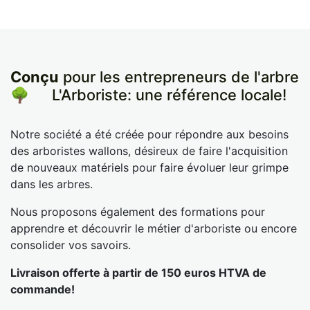
Conçu
pour les entrepreneurs de l'arbre
🌳
​L'Arboriste: une référence locale!
Notre société a été créée pour répondre aux besoins
des arboristes wallons, désireux de faire l'acquisition
de nouveaux matériels pour faire évoluer leur grimpe
dans les arbres.
Nous proposons également des formations pour
apprendre et découvrir le métier d'arboriste ou encore
consolider vos savoirs.
Livraison offerte à partir de 150 euros HTVA de
commande!