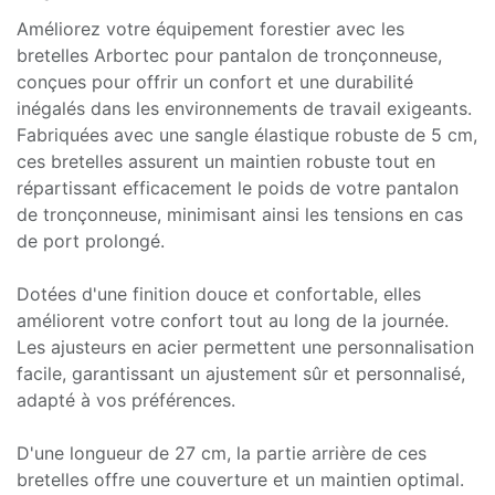
Améliorez votre équipement forestier avec les
bretelles Arbortec pour pantalon de tronçonneuse,
conçues pour offrir un confort et une durabilité
inégalés dans les environnements de travail exigeants.
Fabriquées avec une sangle élastique robuste de 5 cm,
ces bretelles assurent un maintien robuste tout en
répartissant efficacement le poids de votre pantalon
de tronçonneuse, minimisant ainsi les tensions en cas
de port prolongé.
Dotées d'une finition douce et confortable, elles
améliorent votre confort tout au long de la journée.
Les ajusteurs en acier permettent une personnalisation
facile, garantissant un ajustement sûr et personnalisé,
adapté à vos préférences.
D'une longueur de 27 cm, la partie arrière de ces
bretelles offre une couverture et un maintien optimal.