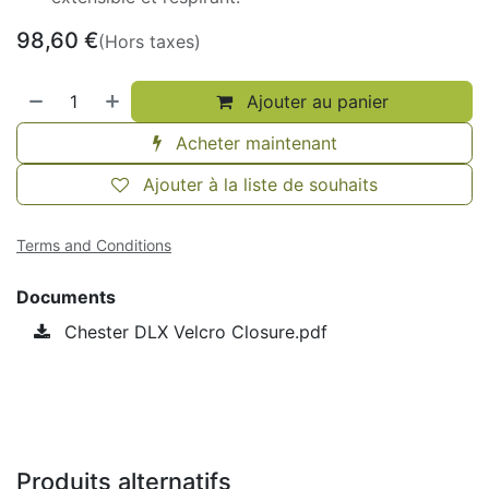
98,60
€
(Hors taxes)
Ajouter au panier
Acheter maintenant
Ajouter à la liste de souhaits
Terms and Conditions
Documents
Chester DLX Velcro Closure.pdf
Produits alternatifs