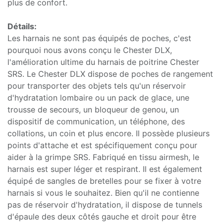
plus de confort.
Détails:
Les harnais ne sont pas équipés de poches, c'est
pourquoi nous avons conçu le Chester DLX,
l'amélioration ultime du harnais de poitrine Chester
SRS. Le Chester DLX dispose de poches de rangement
pour transporter des objets tels qu'un réservoir
d'hydratation lombaire ou un pack de glace, une
trousse de secours, un bloqueur de genou, un
dispositif de communication, un téléphone, des
collations, un coin et plus encore. Il possède plusieurs
points d'attache et est spécifiquement conçu pour
aider à la grimpe SRS. Fabriqué en tissu airmesh, le
harnais est super léger et respirant. Il est également
équipé de sangles de bretelles pour se fixer à votre
harnais si vous le souhaitez. Bien qu'il ne contienne
pas de réservoir d'hydratation, il dispose de tunnels
d'épaule des deux côtés gauche et droit pour être