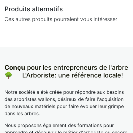
Produits alternatifs
Ces autres produits pourraient vous intéresser
Conçu
pour les entrepreneurs de l'arbre
🌳
​L'Arboriste: une référence locale!
Notre société a été créée pour répondre aux besoins
des arboristes wallons, désireux de faire l'acquisition
de nouveaux matériels pour faire évoluer leur grimpe
dans les arbres.
Nous proposons également des formations pour
apprendre et découvrir le métier d'arboriste ou encore