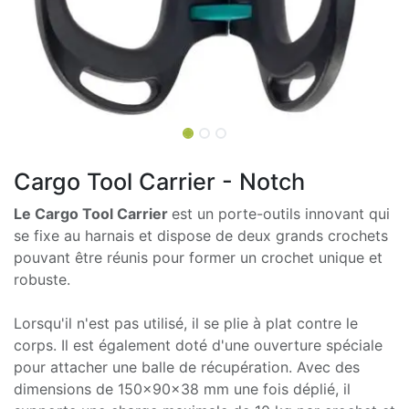
Cargo Tool Carrier - Notch
Le Cargo Tool Carrier
est un porte-outils innovant qui
se fixe au harnais et dispose de deux grands crochets
pouvant être réunis pour former un crochet unique et
robuste.
Lorsqu'il n'est pas utilisé, il se plie à plat contre le
corps. Il est également doté d'une ouverture spéciale
pour attacher une balle de récupération. Avec des
dimensions de 150x90x38 mm une fois déplié, il