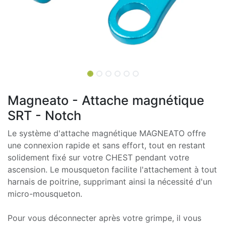
Magneato - Attache magnétique
SRT - Notch
Le système d'attache magnétique MAGNEATO offre
une connexion rapide et sans effort, tout en restant
solidement fixé sur votre CHEST pendant votre
ascension. Le mousqueton facilite l'attachement à tout
harnais de poitrine, supprimant ainsi la nécessité d'un
micro-mousqueton.
Pour vous déconnecter après votre grimpe, il vous