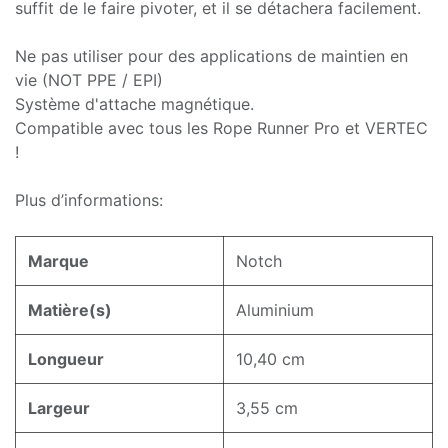
suffit de le faire pivoter, et il se détachera facilement.
Ne pas utiliser pour des applications de maintien en
vie (NOT PPE / EPI)
Système d'attache magnétique.
Compatible avec tous les Rope Runner Pro et VERTEC
!
Plus d’informations:
Marque
Notch
Matière(s)
Aluminium
Longueur
10,40 cm
Largeur
3,55 cm