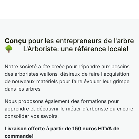
Conçu
pour les entrepreneurs de l'arbre
🌳
​L'Arboriste: une référence locale!
Notre société a été créée pour répondre aux besoins
des arboristes wallons, désireux de faire l'acquisition
de nouveaux matériels pour faire évoluer leur grimpe
dans les arbres.
Nous proposons également des formations pour
apprendre et découvrir le métier d'arboriste ou encore
consolider vos savoirs.
Livraison offerte à partir de 150 euros HTVA de
commande!