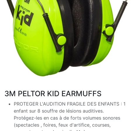
3M PELTOR KID EARMUFFS
PROTEGER L'AUDITION FRAGILE DES ENFANTS : 1
enfant sur 8 souffre de lésions auditives.
Protégez-les en cas à de forts volumes sonores
(spectacles , foires, feux d'artifice, courses,