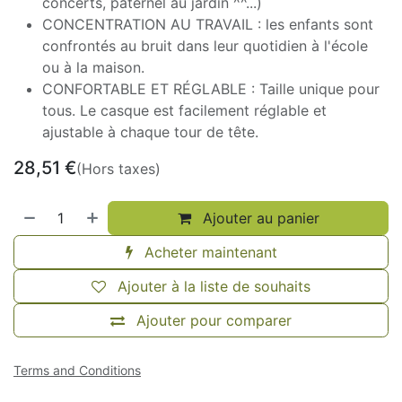
concerts, paternel au jardin ^^...)
CONCENTRATION AU TRAVAIL : les enfants sont
confrontés au bruit dans leur quotidien à l'école
ou à la maison.
CONFORTABLE ET RÉGLABLE : Taille unique pour
tous. Le casque est facilement réglable et
ajustable à chaque tour de tête.
28,51
€
(Hors taxes)
Ajouter au panier
Acheter maintenant
Ajouter à la liste de souhaits
Ajouter pour comparer
Terms and Conditions