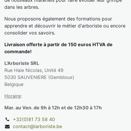
dans les arbres.
Nous proposons également des formations pour
apprendre et découvrir le métier d'arboriste ou encore
consolider vos savoirs.
Livraison offerte à partir de 150 euros HTVA de
commande!
L'Arboriste SRL
Rue Haie Nicolas, Unité 49
5030 SAUVENIERE (Gembloux)
Belgique
Horaire
:
Mar. au Ven. de 9h à 12h et de 12h30 à 17h
+32(0)81 73 58 40
contact@larboriste.be