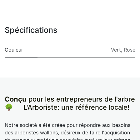
Spécifications
Couleur
Vert
,
Rose
Conçu
pour les entrepreneurs de l'arbre
🌳
​L'Arboriste: une référence locale!
Notre société a été créée pour répondre aux besoins
des arboristes wallons, désireux de faire l'acquisition
de nouveaux matériels pour faire évoluer leur grimpe