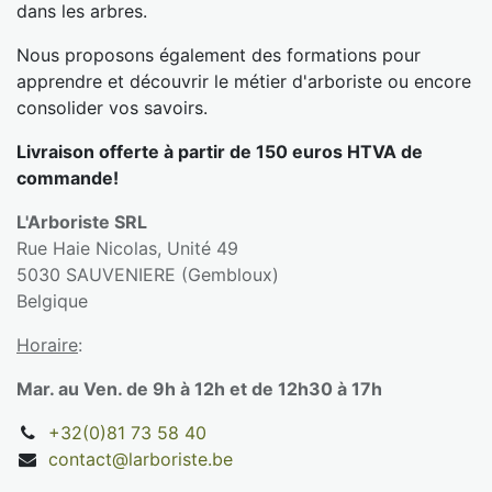
dans les arbres.
Nous proposons également des formations pour
apprendre et découvrir le métier d'arboriste ou encore
consolider vos savoirs.
Livraison offerte à partir de 150 euros HTVA de
commande!
L'Arboriste SRL
Rue Haie Nicolas, Unité 49
5030 SAUVENIERE (Gembloux)
Belgique
Horaire
:
Mar. au Ven. de 9h à 12h et de 12h30 à 17h
+32(0)81 73 58 40
contact@larboriste.be