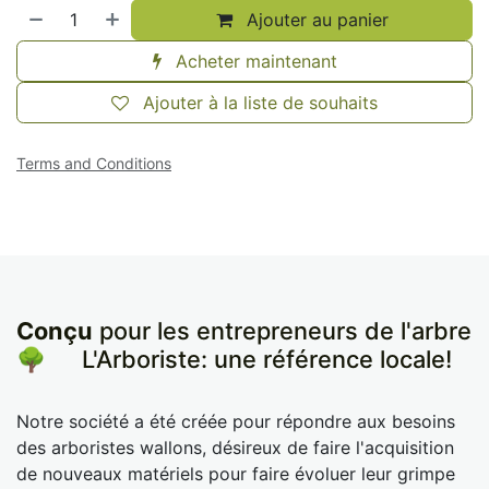
Ajouter au panier
Acheter maintenant
Ajouter à la liste de souhaits
Terms and Conditions
Conçu
pour les entrepreneurs de l'arbre
🌳
​L'Arboriste: une référence locale!
Notre société a été créée pour répondre aux besoins
des arboristes wallons, désireux de faire l'acquisition
de nouveaux matériels pour faire évoluer leur grimpe