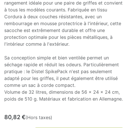
rangement idéale pour une paire de griffes et convient
à tous les modèles courants. Fabriquée en tissu
Cordura à deux couches résistantes, avec un
rembourrage en mousse protectrice à l'intérieur, cette
sacoche est extrêmement durable et offre une
protection optimale pour les pièces métalliques, à
l'intérieur comme à l'extérieur.
Sa conception simple et bien ventilée permet un
séchage rapide et réduit les odeurs. Particulièrement
pratique : le Distel SpikePack n'est pas seulement
adapté pour les griffes, il peut également être utilisé
comme un sac à corde compact.
Volume de 32 litres, dimensions de 56 x 24 x 24 cm,
poids de 510 g. Matériaux et fabrication en Allemagne.
80,82
€
(Hors taxes)