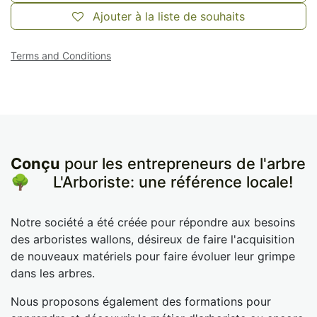
Ajouter à la liste de souhaits
Terms and Conditions
Conçu
pour les entrepreneurs de l'arbre
🌳
​L'Arboriste: une référence locale!
Notre société a été créée pour répondre aux besoins
des arboristes wallons, désireux de faire l'acquisition
de nouveaux matériels pour faire évoluer leur grimpe
dans les arbres.
Nous proposons également des formations pour